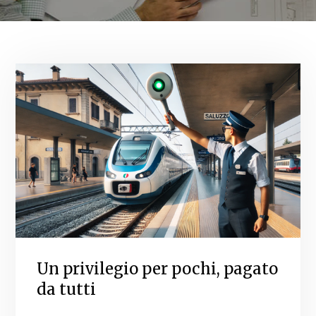
Un privilegio per pochi, pagato
da tutti