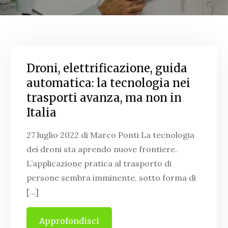
Droni, elettrificazione, guida
automatica: la tecnologia nei
trasporti avanza, ma non in
Italia
27 luglio 2022 di Marco Ponti La tecnologia
dei droni sta aprendo nuove frontiere.
L’applicazione pratica al trasporto di
persone sembra imminente, sotto forma di
[…]
Approfondisci