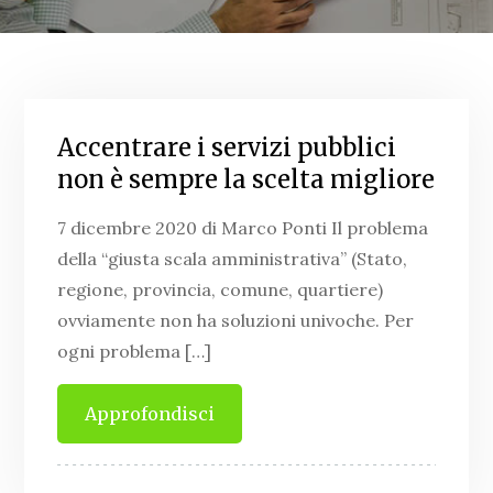
Accentrare i servizi pubblici
non è sempre la scelta migliore
7 dicembre 2020 di Marco Ponti Il problema
della “giusta scala amministrativa” (Stato,
regione, provincia, comune, quartiere)
ovviamente non ha soluzioni univoche. Per
ogni problema […]
Approfondisci