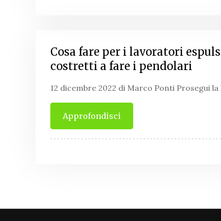
Cosa fare per i lavoratori espulsi
costretti a fare i pendolari
12 dicembre 2022 di Marco Ponti Prosegui la
Approfondisci