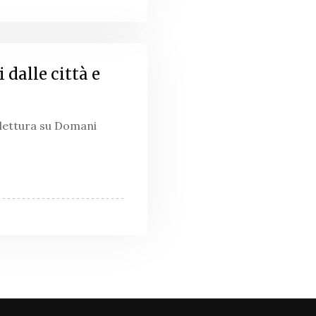
 dalle città e
 lettura su Domani