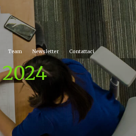
Team
Newsletter
Contattaci
 2024