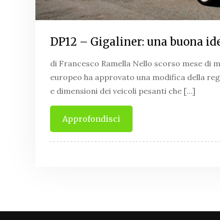
DP12 – Gigaliner: una buona ide
di Francesco Ramella Nello scorso mese di m
europeo ha approvato una modifica della reg
e dimensioni dei veicoli pesanti che […]
Approfondisci