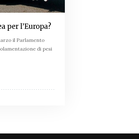
a per l’Europa?
arzo il Parlamento
olamentazione di pesi