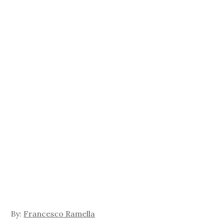
By:
Francesco Ramella