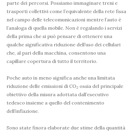
parte dei percorsi. Possiamo immaginare treni e
trasporti collettivi come l’equivalente della rete fissa
nel campo delle telecomunicazioni mentre l’auto è
l’analoga di quella mobile. Non è regalando i servizi
della prima che si può pensare di ottenere una
qualche significativa riduzione dell’uso dei cellulari
che, al pari della macchina, consentono una
capillare copertura di tutto il territorio.
Poche auto in meno significa anche una limitata
riduzione delle emissioni di CO
ossia del principale
2
obiettivo della misura adottata dall’esecutivo
tedesco insieme a quello del contenimento
dell’inflazione.
Sono state finora elaborate due stime della quantità