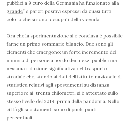
pubblici a 9 euro della Germania ha funzionato alla
grande
” e pareri positivi espressi da quasi tutti
coloro che si sono occupati della vicenda.
Ora che la sperimentazione si è conclusa è possibile
farne un primo sommario bilancio. Due sono gli
elementi che emergono: un forte incremento del
numero di persone a bordo dei mezzi pubblici ma
nessuna riduzione significativa del trasporto
stradale che,
stando ai dati
dell’istituto nazionale di
statistica relativi agli spostamenti su distanza
superiore ai trenta chilometri, si è attestato sullo
stesso livello del 2019, prima della pandemia. Nelle
città gli scostamenti sono di pochi punti
percentuali.