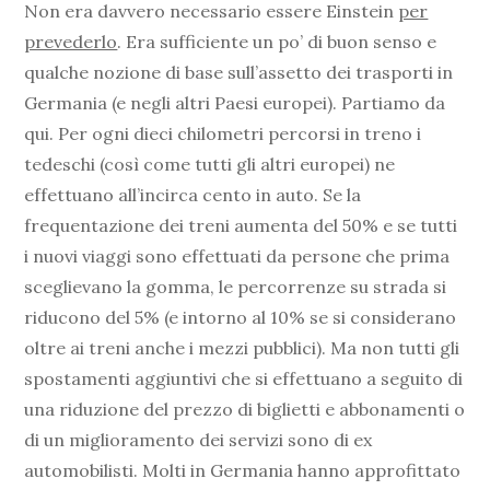
Non era davvero necessario essere Einstein
per
prevederlo
. Era sufficiente un po’ di buon senso e
qualche nozione di base sull’assetto dei trasporti in
Germania (e negli altri Paesi europei). Partiamo da
qui. Per ogni dieci chilometri percorsi in treno i
tedeschi (così come tutti gli altri europei) ne
effettuano all’incirca cento in auto. Se la
frequentazione dei treni aumenta del 50% e se tutti
i nuovi viaggi sono effettuati da persone che prima
sceglievano la gomma, le percorrenze su strada si
riducono del 5% (e intorno al 10% se si considerano
oltre ai treni anche i mezzi pubblici). Ma non tutti gli
spostamenti aggiuntivi che si effettuano a seguito di
una riduzione del prezzo di biglietti e abbonamenti o
di un miglioramento dei servizi sono di ex
automobilisti. Molti in Germania hanno approfittato