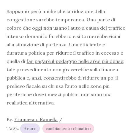
Sappiamo però anche che la riduzione della
congestione sarebbe temporanea. Una parte di
coloro che oggi non usano l’auto a causa del traffico
intenso domani lo farebbero e si tornerebbe vicini
alla situazione di partenza. Una efficiente e
duratura politica per ridurre il traffico in eccesso è
quella di
far pagare il pedaggio nelle aree più dense
;
tale provvedimento non graverebbe sulla finanza
pubblica e, anzi, consentirebbe di ridurre un po’ il
prelievo fiscale su chi usa l’auto nelle zone più
periferiche dove i mezzi pubblici non sono una
realistica alternativa.
By:
Francesco Ramella
Tags:
9 euro
cambiamento climatico