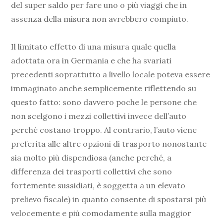
del super saldo per fare uno o più viaggi che in
assenza della misura non avrebbero compiuto.
Il limitato effetto di una misura quale quella
adottata ora in Germania e che ha svariati
precedenti soprattutto a livello locale poteva essere
immaginato anche semplicemente riflettendo su
questo fatto: sono davvero poche le persone che
non scelgono i mezzi collettivi invece dell’auto
perché costano troppo. Al contrario, l’auto viene
preferita alle altre opzioni di trasporto nonostante
sia molto più dispendiosa (anche perché, a
differenza dei trasporti collettivi che sono
fortemente sussidiati, è soggetta a un elevato
prelievo fiscale) in quanto consente di spostarsi più
velocemente e più comodamente sulla maggior