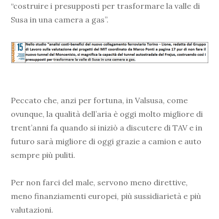
“costruire i presupposti per trasformare la valle di
Susa in una camera a gas”.
Peccato che, anzi per fortuna, in Valsusa, come
ovunque, la qualità dell’aria è oggi molto migliore di
trent’anni fa quando si iniziò a discutere di TAV e in
futuro sarà migliore di oggi grazie a camion e auto
sempre più puliti.
Per non farci del male, servono meno direttive,
meno finanziamenti europei, più sussidiarietà e più
valutazioni.