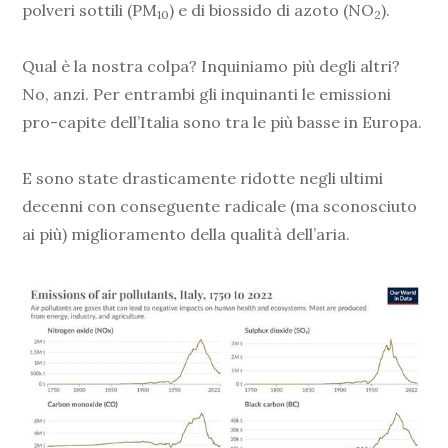
polveri sottili (PM
) e di biossido di azoto (NO
).
10
2
Qual è la nostra colpa? Inquiniamo più degli altri?
No, anzi. Per entrambi gli inquinanti le emissioni
pro-capite dell’Italia sono tra le più basse in Europa.
E sono state drasticamente ridotte negli ultimi
decenni con conseguente radicale (ma sconosciuto
ai più) miglioramento della qualità dell’aria.