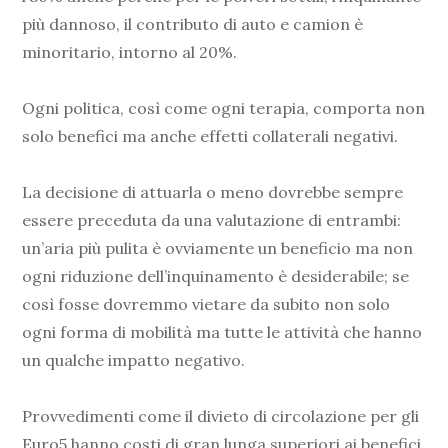
più dannoso, il contributo di auto e camion è
minoritario, intorno al 20%.
Ogni politica, così come ogni terapia, comporta non
solo benefici ma anche effetti collaterali negativi.
La decisione di attuarla o meno dovrebbe sempre
essere preceduta da una valutazione di entrambi:
un’aria più pulita è ovviamente un beneficio ma non
ogni riduzione dell’inquinamento è desiderabile; se
così fosse dovremmo vietare da subito non solo
ogni forma di mobilità ma tutte le attività che hanno
un qualche impatto negativo.
Provvedimenti come il divieto di circolazione per gli
Euro5 hanno
costi di gran lunga superiori ai benefici