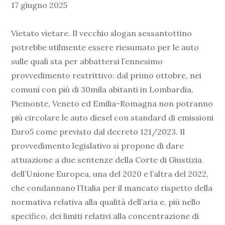
17 giugno 2025
Vietato vietare. Il vecchio slogan sessantottino
potrebbe utilmente essere riesumato per le auto
sulle quali sta per abbattersi l’ennesimo
provvedimento restrittivo: dal primo ottobre, nei
comuni con più di 30mila abitanti in Lombardia,
Piemonte, Veneto ed Emilia-Romagna non potranno
più circolare le auto diesel con standard di emissioni
Euro5 come previsto dal decreto 121/2023. Il
provvedimento legislativo si propone di dare
attuazione a due sentenze della Corte di Giustizia
dell’Unione Europea, una del 2020 e l’altra del 2022,
che condannano l’Italia per il mancato rispetto della
normativa relativa alla qualità dell’aria e, più nello
specifico, dei limiti relativi alla concentrazione di