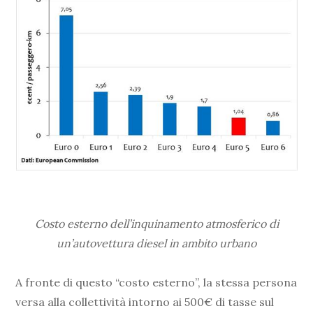
Costo esterno dell’inquinamento atmosferico di
un’autovettura diesel in ambito urbano
A fronte di questo “costo esterno”, la stessa persona
versa alla collettività intorno ai 500€ di tasse sul