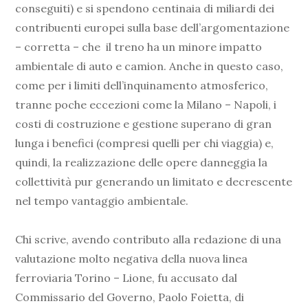
conseguiti) e si spendono centinaia di miliardi dei
contribuenti europei sulla base dell’argomentazione
– corretta – che il treno ha un minore impatto
ambientale di auto e camion. Anche in questo caso,
come per i limiti dell’inquinamento atmosferico,
tranne poche eccezioni come la Milano – Napoli, i
costi di costruzione e gestione superano di gran
lunga i benefici (compresi quelli per chi viaggia) e,
quindi, la realizzazione delle opere danneggia la
collettività pur generando un limitato e decrescente
nel tempo vantaggio ambientale.
Chi scrive, avendo contributo alla redazione di una
valutazione molto negativa della nuova linea
ferroviaria Torino – Lione, fu accusato dal
Commissario del Governo, Paolo Foietta, di