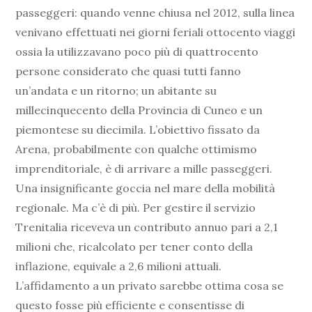
passeggeri: quando venne chiusa nel 2012, sulla linea
venivano effettuati nei giorni feriali ottocento viaggi
ossia la utilizzavano poco più di quattrocento
persone considerato che quasi tutti fanno
un’andata e un ritorno; un abitante su
millecinquecento della Provincia di Cuneo e un
piemontese su diecimila. L’obiettivo fissato da
Arena, probabilmente con qualche ottimismo
imprenditoriale, è di arrivare a mille passeggeri.
Una insignificante goccia nel mare della mobilità
regionale. Ma c’è di più. Per gestire il servizio
Trenitalia riceveva un contributo annuo pari a 2,1
milioni che, ricalcolato per tener conto della
inflazione, equivale a 2,6 milioni attuali.
L’affidamento a un privato sarebbe ottima cosa se
questo fosse più efficiente e consentisse di