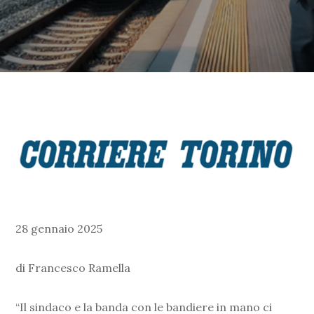
28 gennaio 2025
di Francesco Ramella
“Il sindaco e la banda con le bandiere in mano ci