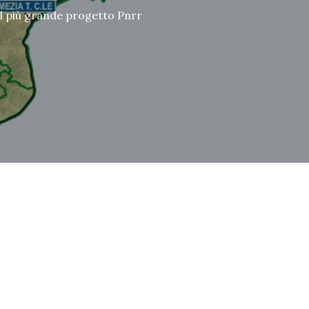
 il più grande progetto Pnrr