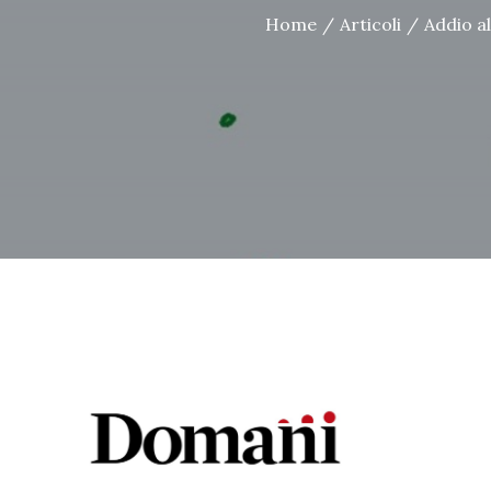
Home
Articoli
Addio al