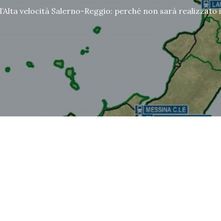
l’Alta velocità Salerno-Reggio: perché non sarà realizzato