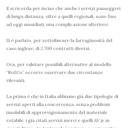
E si ricorda per inciso che anche i servizi passeggeri
di lunga distanza, oltre a quelli regionali, sono fino
ad oggi sussidiati, una complicazione ulteriore.
Si è parlato, per sottolineare la farraginosità del
caso inglese, di 2.700 contratti diversi.
Ora, per valutare possibili alternative al modello
“RoSCo” occorre osservare due circostanze
rilevanti.
La prima è che in Italia abbiamo già due tipologie di
servizi aperti alla concorrenza, senza problemi
insolubili di approvvigionamento del materiale
rotabile: i già citati servizi merci e quelli AV (e in