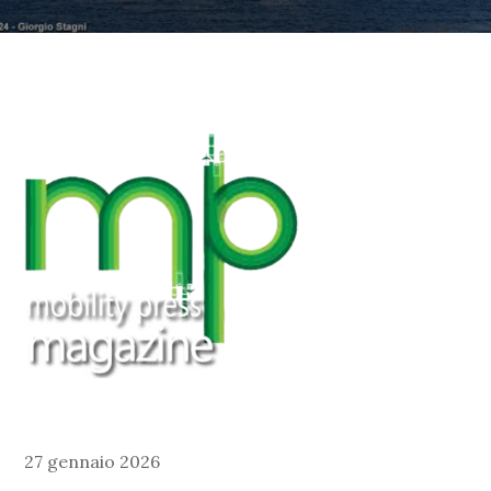
27 gennaio 2026