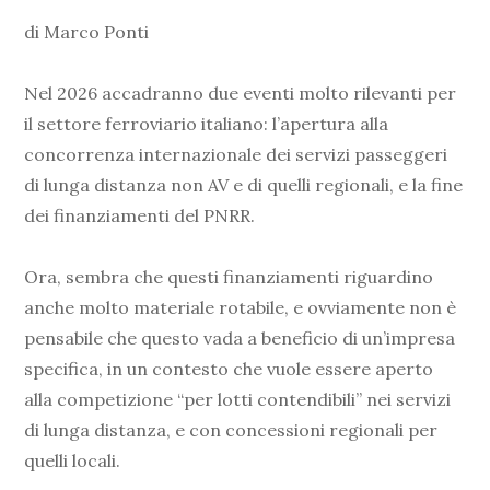
di Marco Ponti
Nel 2026 accadranno due eventi molto rilevanti per
il settore ferroviario italiano: l’apertura alla
concorrenza internazionale dei servizi passeggeri
di lunga distanza non AV e di quelli regionali, e la fine
dei finanziamenti del PNRR.
Ora, sembra che questi finanziamenti riguardino
anche molto materiale rotabile, e ovviamente non è
pensabile che questo vada a beneficio di un’impresa
specifica, in un contesto che vuole essere aperto
alla competizione “per lotti contendibili” nei servizi
di lunga distanza, e con concessioni regionali per
quelli locali.