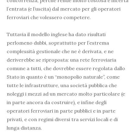
concorrenza, perché rende molto costosa e incerta
l’entrata (e l’uscita) dal mercato per gli operatori
ferroviari che volessero competere.
Tuttavia il modello inglese ha dato risultati
perlomeno dubbi, soprattutto per l’estrema
complessità gestionale che ne è derivata, e ne
deriverebbe se riproposta: una rete ferroviaria
comune a tutti, che dovrebbe essere regolata dallo
Stato in quanto è un “monopolio naturale”, come
tutte le infrastrutture, una società pubblica che
noleggi i mezzi ad un mercato molto particolare (e
in parte ancora da costruire), e infine degli
operatori ferroviari in parte pubblici e in parte
privati, e con regimi diversi tra servizi locali e di
lunga distanza.