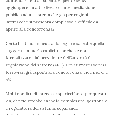
contendibili e trasparenti, e questo senza
aggiungere un altro livello di intermediazione
pubblica ad un sistema che già per ragioni
intrinseche si presenta complesso e difficile da
aprire alla concorrenza?
Certo la strada maestra da seguire sarebbe quella
suggerita in modo esplicito, anche se non
formalizzato, dal presidente dell’Autorità di
regolazione del settore (ART). Privatizzare i servizi
ferroviari già esposti alla concorrenza, cioè merci e
AV.
Molti conflitti di interesse sparirebbero per questa
via, che ridurrebbe anche la complessità gestionale
e regolatoria del sistema, separando