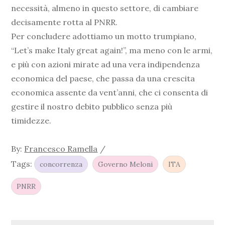
necessità, almeno in questo settore, di cambiare
decisamente rotta al PNRR.
Per concludere adottiamo un motto trumpiano,
“Let’s make Italy great again!”, ma meno con le armi,
e più con azioni mirate ad una vera indipendenza
economica del paese, che passa da una crescita
economica assente da vent’anni, che ci consenta di
gestire il nostro debito pubblico senza più
timidezze.
By:
Francesco Ramella
Tags:
concorrenza
Governo Meloni
ITA
PNRR