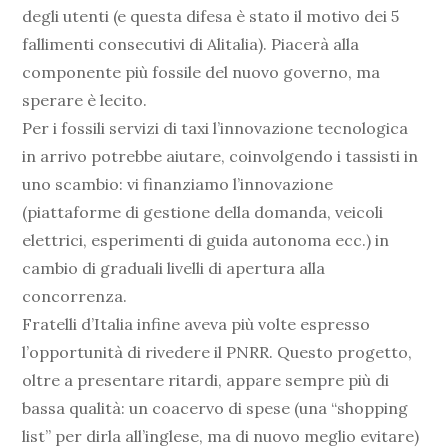
degli utenti (e questa difesa è stato il motivo dei 5
fallimenti consecutivi di Alitalia). Piacerà alla
componente più fossile del nuovo governo, ma
sperare è lecito.
Per i fossili servizi di taxi l’innovazione tecnologica
in arrivo potrebbe aiutare, coinvolgendo i tassisti in
uno scambio: vi finanziamo l’innovazione
(piattaforme di gestione della domanda, veicoli
elettrici, esperimenti di guida autonoma ecc.) in
cambio di graduali livelli di apertura alla
concorrenza.
Fratelli d’Italia infine aveva più volte espresso
l’opportunità di rivedere il PNRR. Questo progetto,
oltre a presentare ritardi, appare sempre più di
bassa qualità: un coacervo di spese (una “shopping
list” per dirla all’inglese, ma di nuovo meglio evitare)