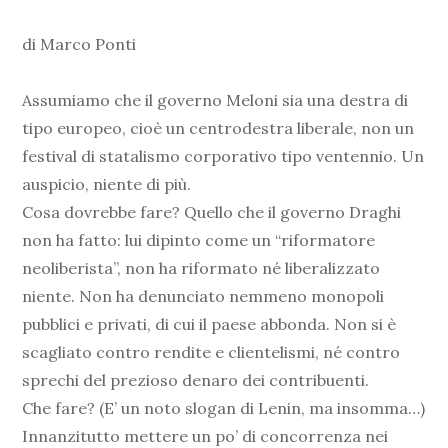
di Marco Ponti
Assumiamo che il governo Meloni sia una destra di
tipo europeo, cioè un centrodestra liberale, non un
festival di statalismo corporativo tipo ventennio. Un
auspicio, niente di più.
Cosa dovrebbe fare? Quello che il governo Draghi
non ha fatto: lui dipinto come un “riformatore
neoliberista”, non ha riformato né liberalizzato
niente. Non ha denunciato nemmeno monopoli
pubblici e privati, di cui il paese abbonda. Non si è
scagliato contro rendite e clientelismi, né contro
sprechi del prezioso denaro dei contribuenti.
Che fare? (E’ un noto slogan di Lenin, ma insomma…)
Innanzitutto mettere un po’ di concorrenza nei