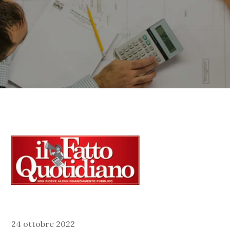
24 ottobre 2022