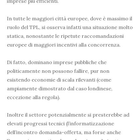
imprese più efficienti.
In tutte le maggiori città europee, dove è massimo il
ruolo del TPL, si osserva infatti una situazione molto
statica, nonostante le ripetute raccomandazioni
europee di maggiori incentivi alla concorrenza.
Di fatto, dominano imprese pubbliche che
politicamente non possono fallire, pur non
esistendo economie di scala rilevanti (come
ampiamente dimostrato dal caso londinese,
eccezione alla regola).
Inoltre il settore potenzialmente si presterebbe ad
elevati progressi tecnici (l’informatizzazione
dell’incontro domanda-offerta, ma forse anche