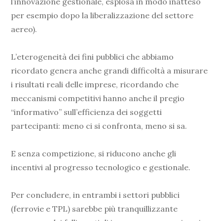
l’innovazione gestionale, esplosa in modo inatteso
per esempio dopo la liberalizzazione del settore
aereo).
L’eterogeneità dei fini pubblici che abbiamo
ricordato genera anche grandi difficoltà a misurare
i risultati reali delle imprese, ricordando che
meccanismi competitivi hanno anche il pregio
“informativo” sull’efficienza dei soggetti
partecipanti: meno ci si confronta, meno si sa.
E senza competizione, si riducono anche gli
incentivi al progresso tecnologico e gestionale.
Per concludere, in entrambi i settori pubblici
(ferrovie e TPL) sarebbe più tranquillizzante