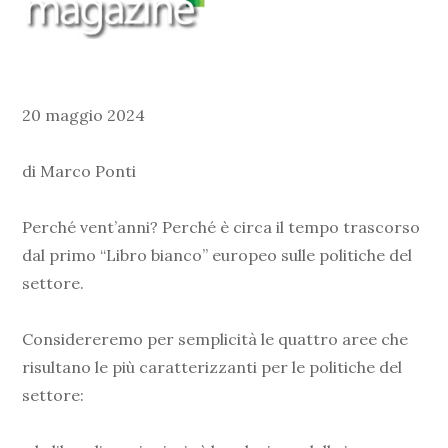
20 maggio 2024
di Marco Ponti
Perché vent’anni? Perché è circa il tempo trascorso
dal primo “Libro bianco” europeo sulle politiche del
settore.
Considereremo per semplicità le quattro aree che
risultano le più caratterizzanti per le politiche del
settore: