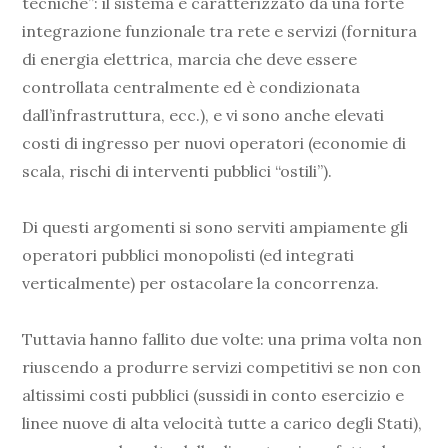
tecniche”: il sistema è caratterizzato da una forte
integrazione funzionale tra rete e servizi (fornitura
di energia elettrica, marcia che deve essere
controllata centralmente ed è condizionata
dall’infrastruttura, ecc.), e vi sono anche elevati
costi di ingresso per nuovi operatori (economie di
scala, rischi di interventi pubblici “ostili”).
Di questi argomenti si sono serviti ampiamente gli
operatori pubblici monopolisti (ed integrati
verticalmente) per ostacolare la concorrenza.
Tuttavia hanno fallito due volte: una prima volta non
riuscendo a produrre servizi competitivi se non con
altissimi costi pubblici (sussidi in conto esercizio e
linee nuove di alta velocità tutte a carico degli Stati),