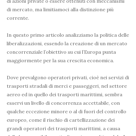
di azioni private o essere ottenuti con meccanismi
di mercato, ma limitiamoci alla distinzione più
corrente.
In questo primo articolo analizziamo la politica delle
liberalizzazioni, essendo la creazione di un mercato
concorrenziale l’obiettivo su cui l’Europa punta
maggiormente per la sua crescita economica.
Dove prevalgono operatori privati, cioè nei servizi di
trasporti stradali di merci e passeggeri, nel settore
aereo ed in quello dei trasporti marittimi, sembra
esservi un livello di concorrenza accettabile, con
qualche eccezione minore o al di fuori del controllo
europeo, come il rischio di cartellizzazione dei
grandi operatori dei trasporti marittimi, a causa