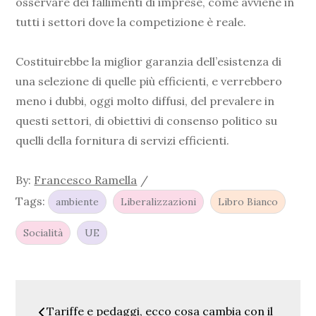
osservare dei fallimenti di imprese, come avviene in
tutti i settori dove la competizione è reale.
Costituirebbe la miglior garanzia dell’esistenza di
una selezione di quelle più efficienti, e verrebbero
meno i dubbi, oggi molto diffusi, del prevalere in
questi settori, di obiettivi di consenso politico su
quelli della fornitura di servizi efficienti.
By:
Francesco Ramella
Tags:
ambiente
Liberalizzazioni
Libro Bianco
Socialità
UE
Navigazione
Tariffe e pedaggi, ecco cosa cambia con il