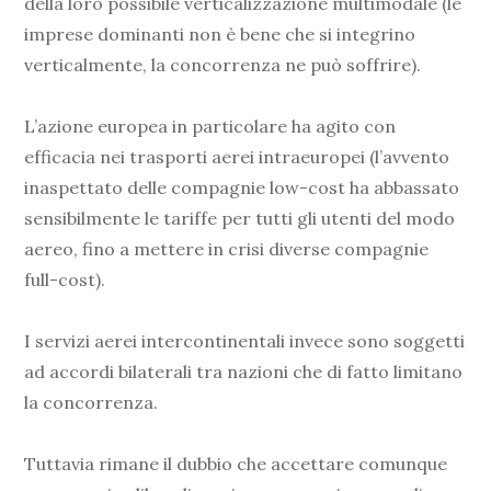
della loro possibile verticalizzazione multimodale (le
imprese dominanti non è bene che si integrino
verticalmente, la concorrenza ne può soffrire).
L’azione europea in particolare ha agito con
efficacia nei trasporti aerei intraeuropei (l’avvento
inaspettato delle compagnie low-cost ha abbassato
sensibilmente le tariffe per tutti gli utenti del modo
aereo, fino a mettere in crisi diverse compagnie
full-cost).
I servizi aerei intercontinentali invece sono soggetti
ad accordi bilaterali tra nazioni che di fatto limitano
la concorrenza.
Tuttavia rimane il dubbio che accettare comunque