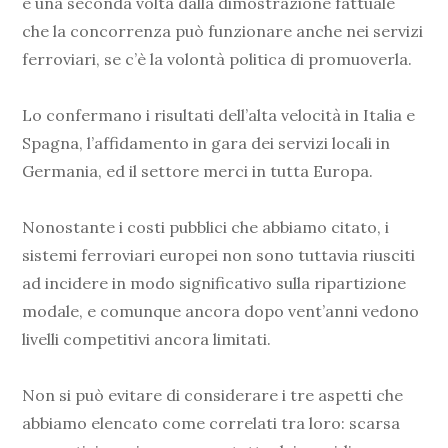
e una seconda volta dalla dimostrazione fattuale
che la concorrenza può funzionare anche nei servizi
ferroviari, se c’è la volontà politica di promuoverla.
Lo confermano i risultati dell’alta velocità in Italia e
Spagna, l’affidamento in gara dei servizi locali in
Germania, ed il settore merci in tutta Europa.
Nonostante i costi pubblici che abbiamo citato, i
sistemi ferroviari europei non sono tuttavia riusciti
ad incidere in modo significativo sulla ripartizione
modale, e comunque ancora dopo vent’anni vedono
livelli competitivi ancora limitati.
Non si può evitare di considerare i tre aspetti che
abbiamo elencato come correlati tra loro: scarsa