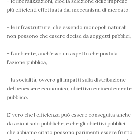
– le liberalizzazioni, cioè la selezione delle imprese
più efficienti effettuata dai meccanismi di mercato,
– le infrastrutture, che essendo monopoli naturali
non possono che essere decise da soggetti pubblici,
– l’ambiente, anch’esso un aspetto che postula
l’azione pubblica,
– la socialità, ovvero gli impatti sulla distribuzione
del benessere economico, obiettivo eminentemente
pubblico.
E’ vero che l’efficienza può essere conseguita anche
da azioni solo pubbliche, e che gli obiettivi pubblici
che abbiamo citato possono parimenti essere frutto