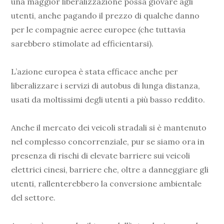
una maggior liberalizzazione possa giovare agli
utenti, anche pagando il prezzo di qualche danno
per le compagnie aeree europee (che tuttavia
sarebbero stimolate ad efficientarsi).
L’azione europea è stata efficace anche per
liberalizzare i servizi di autobus di lunga distanza,
usati da moltissimi degli utenti a più basso reddito.
Anche il mercato dei veicoli stradali si è mantenuto
nel complesso concorrenziale, pur se siamo ora in
presenza di rischi di elevate barriere sui veicoli
elettrici cinesi, barriere che, oltre a danneggiare gli
utenti, rallenterebbero la conversione ambientale
del settore.