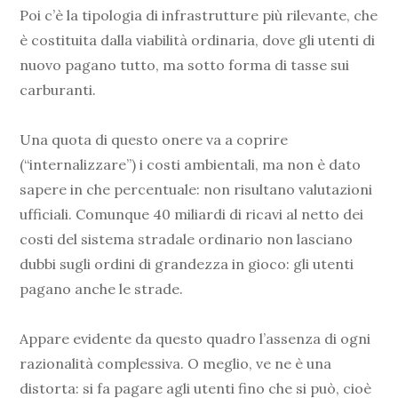
Poi c’è la tipologia di infrastrutture più rilevante, che
è costituita dalla viabilità ordinaria, dove gli utenti di
nuovo pagano tutto, ma sotto forma di tasse sui
carburanti.
Una quota di questo onere va a coprire
(“internalizzare”) i costi ambientali, ma non è dato
sapere in che percentuale: non risultano valutazioni
ufficiali. Comunque 40 miliardi di ricavi al netto dei
costi del sistema stradale ordinario non lasciano
dubbi sugli ordini di grandezza in gioco: gli utenti
pagano anche le strade.
Appare evidente da questo quadro l’assenza di ogni
razionalità complessiva. O meglio, ve ne è una
distorta: si fa pagare agli utenti fino che si può, cioè