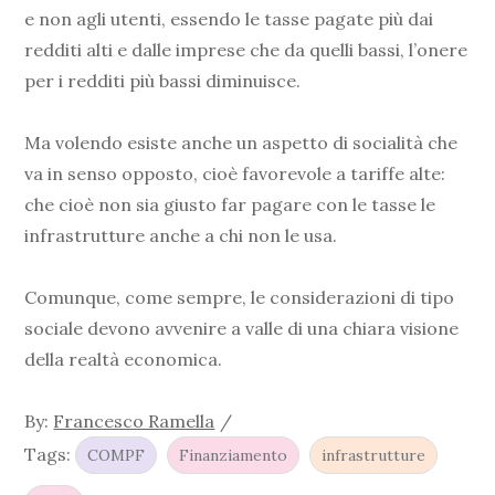
e non agli utenti, essendo le tasse pagate più dai
redditi alti e dalle imprese che da quelli bassi, l’onere
per i redditi più bassi diminuisce.
Ma volendo esiste anche un aspetto di socialità che
va in senso opposto, cioè favorevole a tariffe alte:
che cioè non sia giusto far pagare con le tasse le
infrastrutture anche a chi non le usa.
Comunque, come sempre, le considerazioni di tipo
sociale devono avvenire a valle di una chiara visione
della realtà economica.
By:
Francesco Ramella
Tags:
COMPF
Finanziamento
infrastrutture