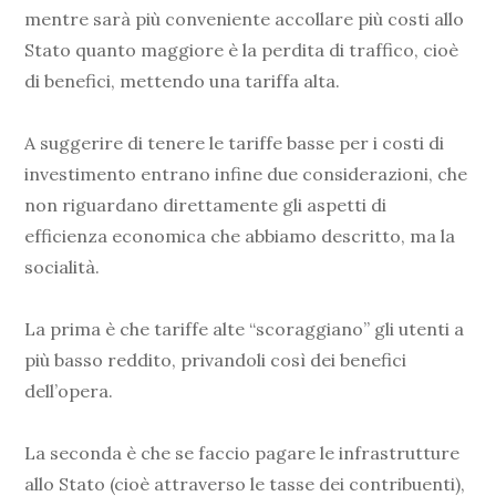
mentre sarà più conveniente accollare più costi allo
Stato quanto maggiore è la perdita di traffico, cioè
di benefici, mettendo una tariffa alta.
A suggerire di tenere le tariffe basse per i costi di
investimento entrano infine due considerazioni, che
non riguardano direttamente gli aspetti di
efficienza economica che abbiamo descritto, ma la
socialità.
La prima è che tariffe alte “scoraggiano” gli utenti a
più basso reddito, privandoli così dei benefici
dell’opera.
La seconda è che se faccio pagare le infrastrutture
allo Stato (cioè attraverso le tasse dei contribuenti),