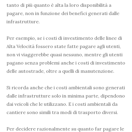
tanto di più quanto è alta la loro disponibilità a
pagare, non in funzione dei benefici generati dalle
infrastrutture.
Per esempio, se i costi di investimento delle linee di
Alta Velocità fossero state fatte pagare agli utenti,
non vi viaggerebbe quasi nessuno, mentre gli utenti
pagano senza problemi anche i costi di investimento
delle autostrade, oltre a quelli di manutenzione.
Si ricorda anche che i costi ambientali sono generati
dalle infrastrutture solo in minima parte, dipendono
dai veicoli che le utilizzano. E i costi ambientali da
cantiere sono simili tra modi di trasporto diversi.
Per decidere razionalmente su quanto far pagare le