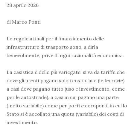
28 aprile 2026
di Marco Ponti
Le regole attuali per il finanziamento delle
infrastrutture di trasporto sono, a dirla
benevolmente, prive di ogni razionalità economica.
La casistica è delle più variegate: si va da tariffe che
dove gli utenti pagano solo i costi d’uso (le ferrovie)
a casi dove pagano tutto (uso e investimento, come
per le autostrade), a casi in cui pagano una parte
(molto variabile) come per porti e aeroporti, in cui lo
Stato si è accollato una quota (variabile) dei costi di
investimento.