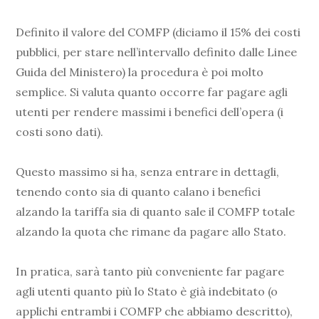
Definito il valore del COMFP (diciamo il 15% dei costi
pubblici, per stare nell’intervallo definito dalle Linee
Guida del Ministero) la procedura è poi molto
semplice. Si valuta quanto occorre far pagare agli
utenti per rendere massimi i benefici dell’opera (i
costi sono dati).
Questo massimo si ha, senza entrare in dettagli,
tenendo conto sia di quanto calano i benefici
alzando la tariffa sia di quanto sale il COMFP totale
alzando la quota che rimane da pagare allo Stato.
In pratica, sarà tanto più conveniente far pagare
agli utenti quanto più lo Stato è già indebitato (o
applichi entrambi i COMFP che abbiamo descritto),