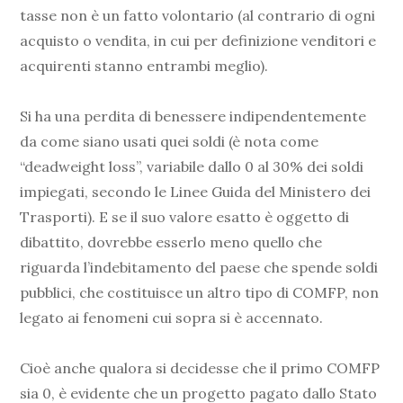
tasse non è un fatto volontario (al contrario di ogni
acquisto o vendita, in cui per definizione venditori e
acquirenti stanno entrambi meglio).
Si ha una perdita di benessere indipendentemente
da come siano usati quei soldi (è nota come
“deadweight loss”, variabile dallo 0 al 30% dei soldi
impiegati, secondo le Linee Guida del Ministero dei
Trasporti). E se il suo valore esatto è oggetto di
dibattito, dovrebbe esserlo meno quello che
riguarda l’indebitamento del paese che spende soldi
pubblici, che costituisce un altro tipo di COMFP, non
legato ai fenomeni cui sopra si è accennato.
Cioè anche qualora si decidesse che il primo COMFP
sia 0, è evidente che un progetto pagato dallo Stato