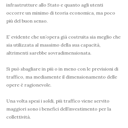
infrastrutture allo Stato e quanto agli utenti
occorre un minimo di teoria economica, ma poco
più del buon senso.
E’ evidente che un’opera già costruita sia meglio che
sia utilizzata al massimo della sua capacità,
altrimenti sarebbe sovradimensionata.
Si può sbagliare in più o in meno con le previsioni di
traffico, ma mediamente il dimensionamento delle
opere è ragionevole.
Una volta spesi i soldi, più traffico viene servito
maggiori sono i benefici dell’investimento per la
collettività.