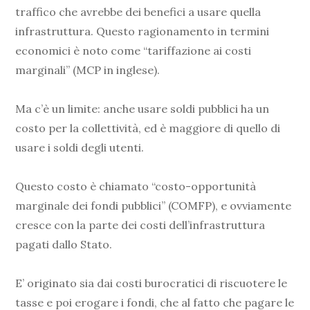
traffico che avrebbe dei benefici a usare quella
infrastruttura. Questo ragionamento in termini
economici è noto come “tariffazione ai costi
marginali” (MCP in inglese).
Ma c’è un limite: anche usare soldi pubblici ha un
costo per la collettività, ed è maggiore di quello di
usare i soldi degli utenti.
Questo costo è chiamato “costo-opportunità
marginale dei fondi pubblici” (COMFP), e ovviamente
cresce con la parte dei costi dell’infrastruttura
pagati dallo Stato.
E’ originato sia dai costi burocratici di riscuotere le
tasse e poi erogare i fondi, che al fatto che pagare le