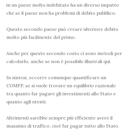
in un paese molto indebitato ha un diverso impatto
che se il paese non ha problemi di debito pubblico.
Questo secondo paese può creare ulteriore debito
molto più facilmente del primo.
Anche per questo secondo costo ci sono metodi per
calcolarlo, anche se non è possibile illustrali qui.
In sintesi, occorre comunque quantificare un
COMFP, se si vuole trovare un equilibrio razionale
tra quanto far pagare gli investimenti allo Stato e
quanto agli utenti.
Altrimenti sarebbe sempre più efficiente avere il
massimo di traffico, cioè far pagar tutto allo Stato.