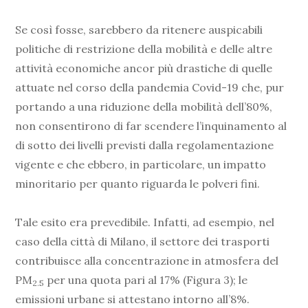
Se così fosse, sarebbero da ritenere auspicabili
politiche di restrizione della mobilità e delle altre
attività economiche ancor più drastiche di quelle
attuate nel corso della pandemia Covid-19 che, pur
portando a una riduzione della mobilità dell’80%,
non consentirono di far scendere l’inquinamento al
di sotto dei livelli previsti dalla regolamentazione
vigente e che ebbero, in particolare, un impatto
minoritario per quanto riguarda le polveri fini.
Tale esito era prevedibile. Infatti, ad esempio, nel
caso della città di Milano, il settore dei trasporti
contribuisce alla concentrazione in atmosfera del
PM
per una quota pari al 17% (Figura 3); le
2.5
emissioni urbane si attestano intorno all’8%.