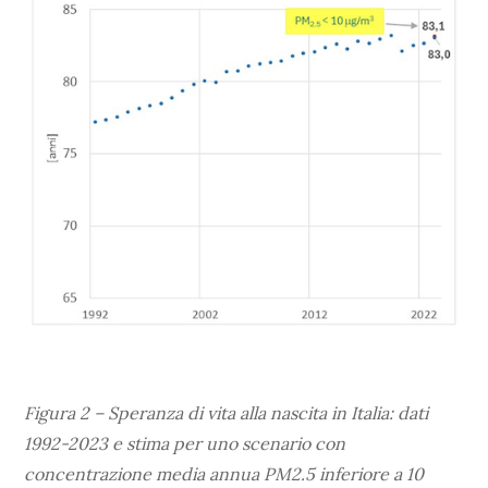
Figura 2 – Speranza di vita alla nascita in Italia: dati
1992-2023 e stima per uno scenario con
concentrazione media annua PM2.5 inferiore a 10