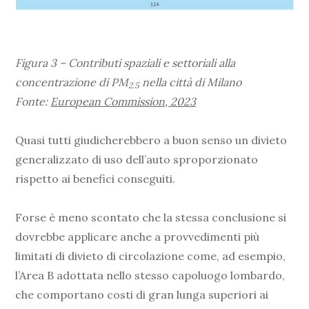
Figura 3 – Contributi spaziali e settoriali alla
concentrazione di PM
nella città di Milano
2.5
Fonte:
European Commission, 2023
Quasi tutti giudicherebbero a buon senso un divieto
generalizzato di uso dell’auto sproporzionato
rispetto ai benefici conseguiti.
Forse è meno scontato che la stessa conclusione si
dovrebbe applicare anche a provvedimenti più
limitati di divieto di circolazione come, ad esempio,
l’Area B adottata nello stesso capoluogo lombardo,
che comportano costi di gran lunga superiori ai