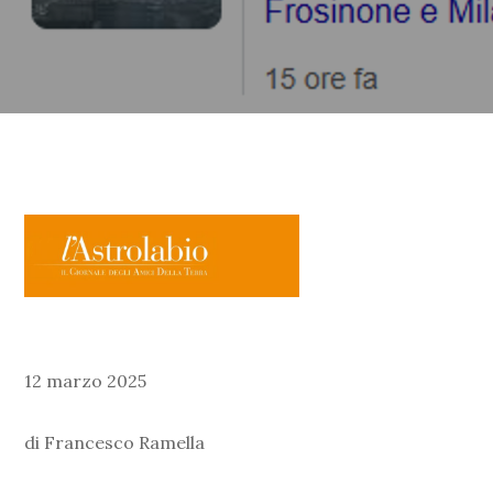
12 marzo 2025
di Francesco Ramella