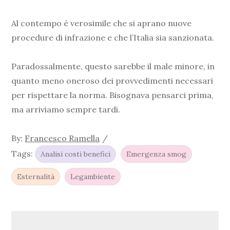
Al contempo è verosimile che si aprano nuove
procedure di infrazione e che l’Italia sia sanzionata.
Paradossalmente, questo sarebbe il male minore, in
quanto meno oneroso dei provvedimenti necessari
per rispettare la norma. Bisognava pensarci prima,
ma arriviamo sempre tardi.
By:
Francesco Ramella
Tags:
Analisi costi benefici
Emergenza smog
Esternalità
Legambiente
Navigazione