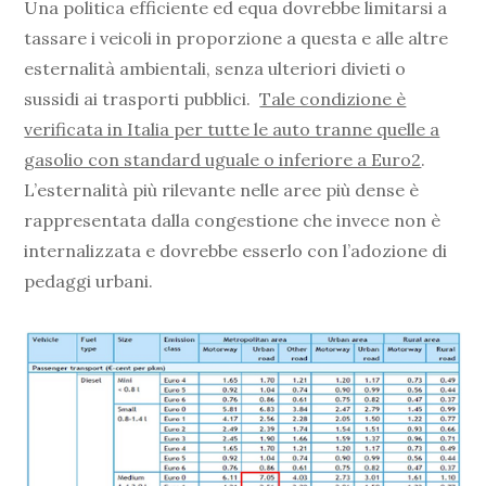
Una politica efficiente ed equa dovrebbe limitarsi a
tassare i veicoli in proporzione a questa e alle altre
esternalità ambientali, senza ulteriori divieti o
sussidi ai trasporti pubblici.
Tale condizione è
verificata in Italia per tutte le auto tranne quelle a
gasolio con standard uguale o inferiore a Euro2
.
L’esternalità più rilevante nelle aree più dense è
rappresentata dalla congestione che invece non è
internalizzata e dovrebbe esserlo con l’adozione di
pedaggi urbani.