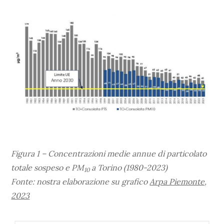
Figura 1 – Concentrazioni medie annue di particolato
totale sospeso e PM
a Torino (1980-2023)
10
Fonte: nostra elaborazione su grafico
Arpa Piemonte,
2023