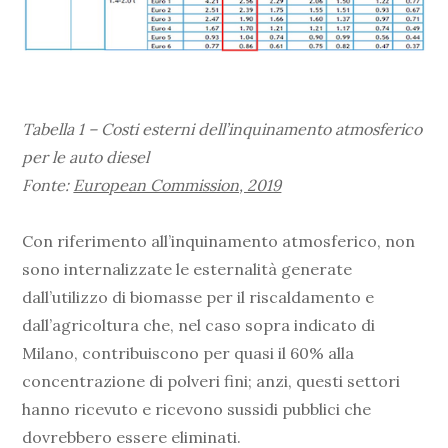
Tabella 1 – Costi esterni dell’inquinamento atmosferico
per le auto diesel
Fonte:
European Commission, 2019
Con riferimento all’inquinamento atmosferico, non
sono internalizzate le esternalità generate
dall’utilizzo di biomasse per il riscaldamento e
dall’agricoltura che, nel caso sopra indicato di
Milano, contribuiscono per quasi il 60% alla
concentrazione di polveri fini; anzi, questi settori
hanno ricevuto e ricevono sussidi pubblici che
dovrebbero essere eliminati.