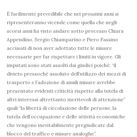
È facilmente prevedibile che nei prossimi anni si
ripresenteranno vicende come quella che negli
scorsi anni ha visto andare sotto processo Chiara
Appendino, Sergio Chiamparino e Piero Fassino
accusati di non aver adottato tutte le misure
necessarie per far rispettare i limiti in vigore. Gli
imputati sono stati assolti dai giudici poiché: “il
divieto pressoché assoluto dell’utilizzo dei mezzi di
trasporto e l’adozione di simili misure avrebbe
presentato evidenti criticità rispetto alla tutela di
altri interessi altrettanto meritevoli di attenzione”
quali “la libertà di circolazione delle persone, la
tutela dell’occupazione e delle attività economiche
che vengono inevitabilmente pregiudicate dal
blocco del traffico e misure analoghe”.