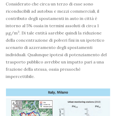
Considerato che circa un terzo di esse sono
riconducibili ad autobus e mezzi commerciali, il
contributo degli spostamenti in auto in città è
intorno al 5% ossia in termini assoluti di circa 1
3
µg/m
. Di tale entità sarebbe quindi la riduzione
della concentrazione di polveri fini in un ipotetico
scenario di azzeramento degli spostamenti
individuali. Qualunque ipotesi di potenziamento del
trasporto pubblico avrebbe un impatto pari a una
frazione della stessa, ossia pressoché
impercettibile.