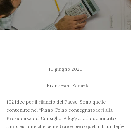
10 giugno 2020
di Francesco Ramella
102 idee per il rilancio del Paese. Sono quelle
contenute nel “Piano Colao consegnato ieri alla
Presidenza del Consiglio. A leggere il documento
l’impressione che se ne trae è però quella di un déjà-