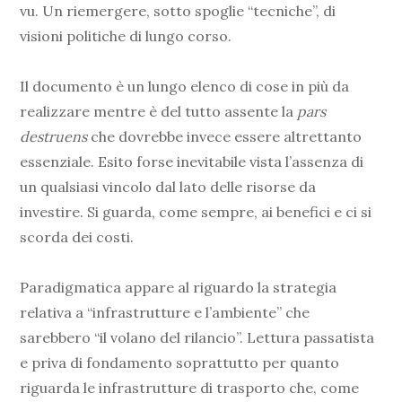
vu. Un riemergere, sotto spoglie “tecniche”, di
visioni politiche di lungo corso.
Il documento è un lungo elenco di cose in più da
realizzare mentre è del tutto assente la
pars
destruens
che dovrebbe invece essere altrettanto
essenziale. Esito forse inevitabile vista l’assenza di
un qualsiasi vincolo dal lato delle risorse da
investire. Si guarda, come sempre, ai benefici e ci si
scorda dei costi.
Paradigmatica appare al riguardo la strategia
relativa a “infrastrutture e l’ambiente” che
sarebbero “il volano del rilancio”. Lettura passatista
e priva di fondamento soprattutto per quanto
riguarda le infrastrutture di trasporto che, come