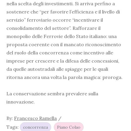
nella scelta degli investimenti. Si arriva perfino a
sostenere che “per favorire l’efficienza e il livello di
servizio” ferroviario occorre “incentivare il
consolidamento del settore”. Rafforzare il
monopolio delle Ferrovie dello Stato italiano: una
proposta coerente con il mancato riconoscimento
del ruolo della concorrenza come incentivo alle
imprese per crescere e la difesa delle concessioni,
da quelle autostradali alle spiagge per le quali
ritorna ancora una volta la parola magica: proroga.
La conservazione sembra prevalere sulla
innovazione.
By:
Francesco Ramella
Tags:
concorrenza
Piano Colao