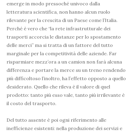
emerge in modo pressoché univoco dalla
letteratura scientifica, non hanno alcun ruolo
rilevante per la crescita di un Paese come l’Italia.
Perché è vero che “la rete infrastrutturale dei
trasporti accorcia le distanze per lo spostamento
delle merci” ma si tratta di un fattore del tutto
marginale per la competitività delle aziende. Far
risparmiare mezz’ora a un camion non farà alcuna
differenza e portare la merce su un treno rendendo
più difficoltoso l’inoltro, ha l’effetto opposto a quello
desiderato. Quello che rileva è il valore di quel
prodotto: tanto più esso vale, tanto più irrilevante è
il costo del trasporto.
Del tutto assente è poi ogni riferimento alle
inefficienze esistenti: nella produzione dei servizi e