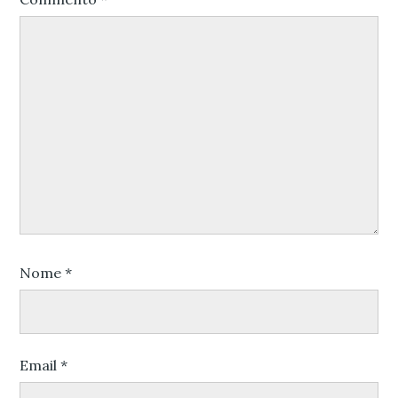
Nome
*
Email
*