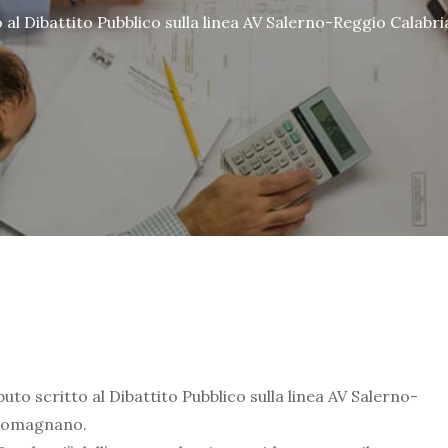
 al Dibattito Pubblico sulla linea AV Salerno-Reggio Calabr
o scritto al Dibattito Pubblico sulla linea AV Salerno-
– Romagnano.