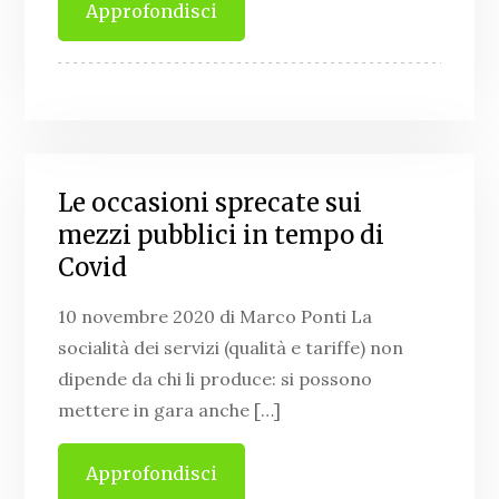
Approfondisci
Le occasioni sprecate sui
mezzi pubblici in tempo di
Covid
10 novembre 2020 di Marco Ponti La
socialità dei servizi (qualità e tariffe) non
dipende da chi li produce: si possono
mettere in gara anche […]
Approfondisci