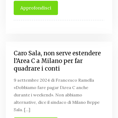
Approfondisci
Caro Sala, non serve estendere
l’Area C a Milano per far
quadrare i conti
9 settembre 2024 di Francesco Ramella
«Dobbiamo fare pagar l’Area C anche
durante i weekend». Non abbiamo
alternative, dice il sindaco di Milano Beppe
Sala. […]