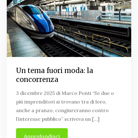
Un tema fuori moda: la
concorrenza
3 dicembre 2025 di Marco Ponti “Se due o
più imprenditori si trovano tra di loro,
anche a pranzo, congiureranno contro
l’interesse pubblico” scriveva un […]
Approfondisci