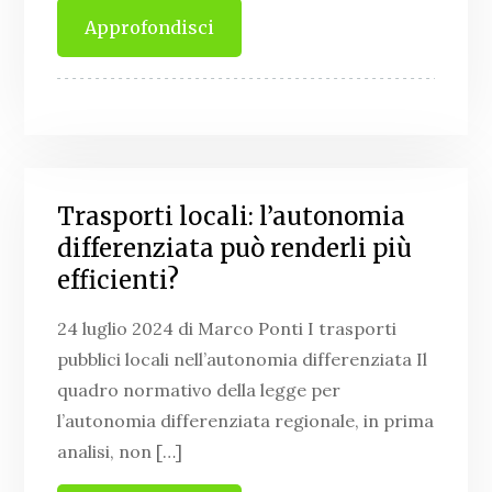
Approfondisci
Trasporti locali: l’autonomia
differenziata può renderli più
efficienti?
24 luglio 2024 di Marco Ponti I trasporti
pubblici locali nell’autonomia differenziata Il
quadro normativo della legge per
l’autonomia differenziata regionale, in prima
analisi, non […]