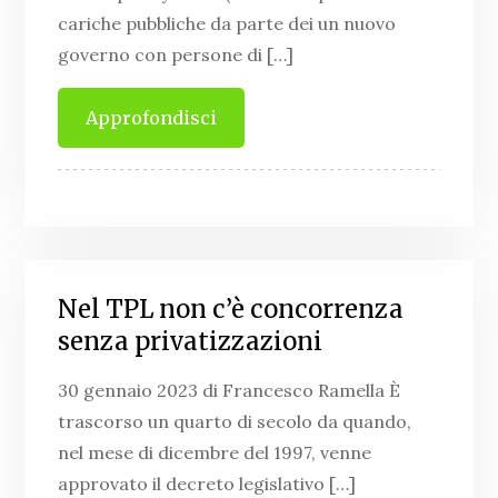
cariche pubbliche da parte dei un nuovo
governo con persone di […]
Approfondisci
Nel TPL non c’è concorrenza
senza privatizzazioni
30 gennaio 2023 di Francesco Ramella È
trascorso un quarto di secolo da quando,
nel mese di dicembre del 1997, venne
approvato il decreto legislativo […]