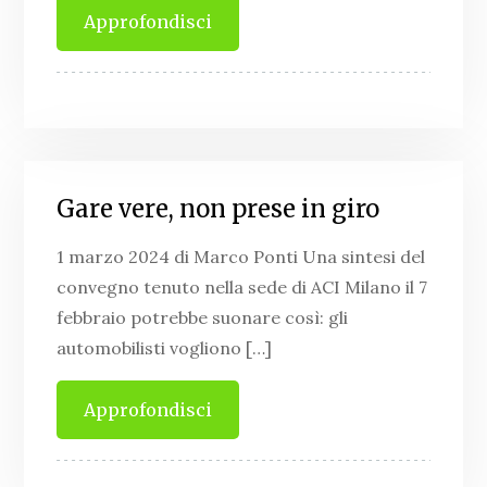
Approfondisci
Gare vere, non prese in giro
1 marzo 2024 di Marco Ponti Una sintesi del
convegno tenuto nella sede di ACI Milano il 7
febbraio potrebbe suonare così: gli
automobilisti vogliono […]
Approfondisci