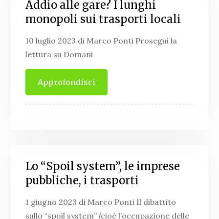
Addio alle gare? I lunghi
monopoli sui trasporti locali
10 luglio 2023 di Marco Ponti Prosegui la
lettura su Domani
Approfondisci
Lo “Spoil system”, le imprese
pubbliche, i trasporti
1 giugno 2023 di Marco Ponti Il dibattito
sullo “spoil system” (cioè l’occupazione delle