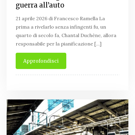
guerra all’auto
21 aprile 2026 di Francesco Ramella La
prima a rivelarlo senza infingenti fu, un
quarto di secolo fa, Chantal Duchène, allora
responsabile per la pianificazione […]
Approfondisci