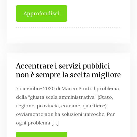
Approfondisci
Accentrare i servizi pubblici
non è sempre la scelta migliore
7 dicembre 2020 di Marco Ponti Il problema
della “giusta scala amministrativa” (Stato,
regione, provincia, comune, quartiere)
ovviamente non ha soluzioni univoche. Per
ogni problema […]