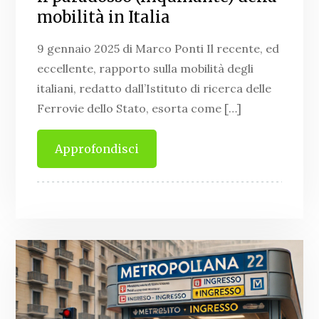
mobilità in Italia
9 gennaio 2025 di Marco Ponti Il recente, ed
eccellente, rapporto sulla mobilità degli
italiani, redatto dall’Istituto di ricerca delle
Ferrovie dello Stato, esorta come […]
Approfondisci