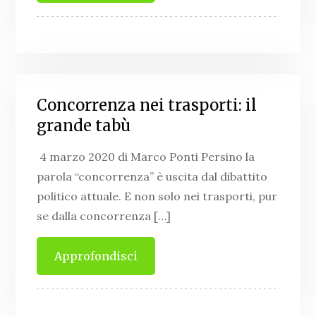
Concorrenza nei trasporti: il
grande tabù
4 marzo 2020 di Marco Ponti Persino la
parola “concorrenza” è uscita dal dibattito
politico attuale. E non solo nei trasporti, pur
se dalla concorrenza […]
Approfondisci