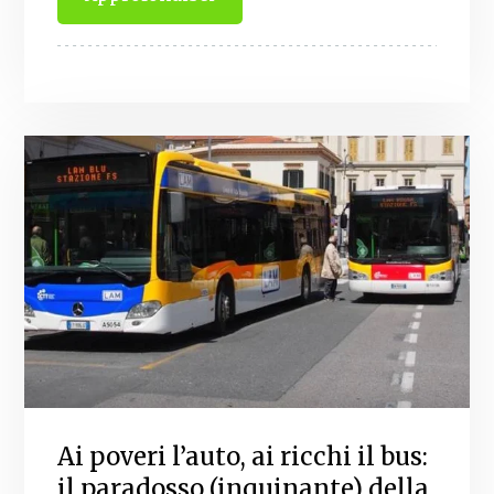
Ai poveri l’auto, ai ricchi il bus:
il paradosso (inquinante) della