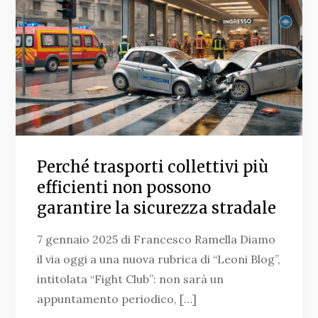
Perché trasporti collettivi più
efficienti non possono
garantire la sicurezza stradale
7 gennaio 2025 di Francesco Ramella Diamo
il via oggi a una nuova rubrica di “Leoni Blog”,
intitolata “Fight Club”: non sarà un
appuntamento periodico, […]