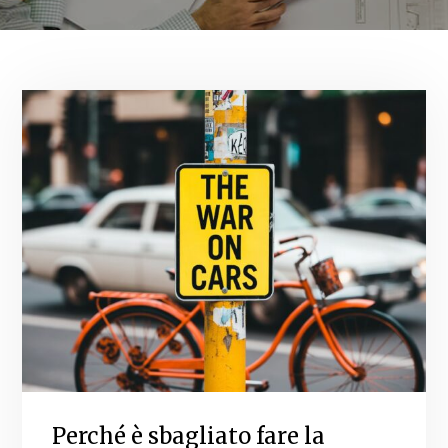
Perché è sbagliato fare la