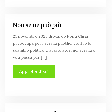
Non se ne può più
21 novembre 2023 di Marco Ponti Chi si
preoccupa per i servizi pubblici contro lo
scambio politico tra lavoratori nei servizi e
voti passa per […]
Approfondisci