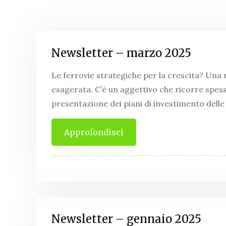
Newsletter – marzo 2025
Le ferrovie strategiche per la crescita? Una
esagerata. C’è un aggettivo che ricorre spess
presentazione dei piani di investimento delle 
Approfondisci
Newsletter – gennaio 2025