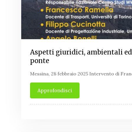
Aspetti giuridici, ambientali e
ponte
Messina, 28 febbraio 2025 Intervento di Fra
Approfondisci