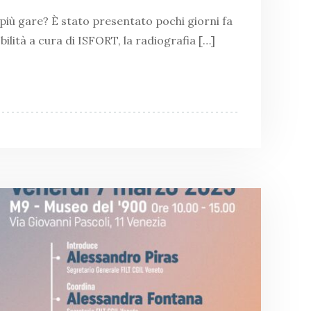
o più gare? È stato presentato pochi giorni fa
bilità a cura di ISFORT, la radiografia […]