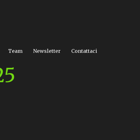
Team
Newsletter
Contattaci
25