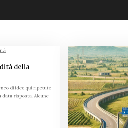
ità della
nco di idee qui ripetute
a data risposta. Alcune