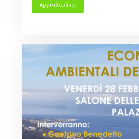
Approfondisci