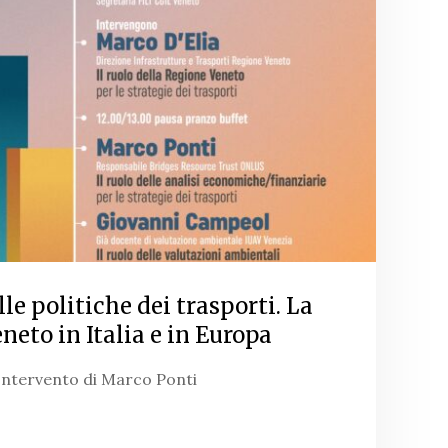
lle politiche dei trasporti. La
neto in Italia e in Europa
Intervento di Marco Ponti