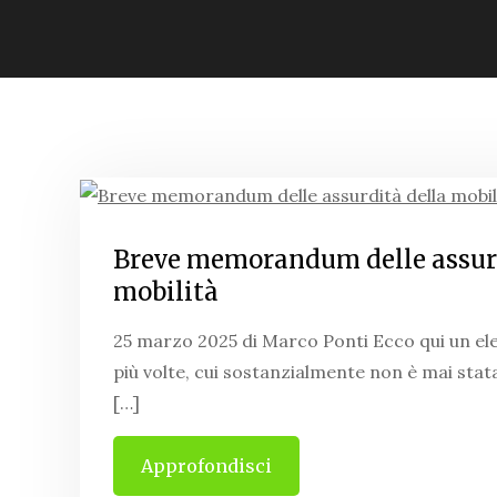
Breve memorandum delle assurd
mobilità
25 marzo 2025 di Marco Ponti Ecco qui un ele
più volte, cui sostanzialmente non è mai stat
[…]
Approfondisci