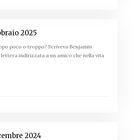
bbraio 2025
roppo poco o troppo? Scriveva Benjamin
 lettera indirizzata a un amico che nella vita
icembre 2024