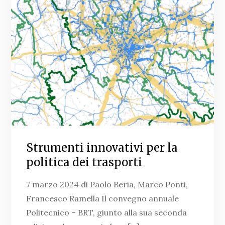
Strumenti innovativi per la
politica dei trasporti
7 marzo 2024 di Paolo Beria, Marco Ponti,
Francesco Ramella Il convegno annuale
Politecnico – BRT, giunto alla sua seconda