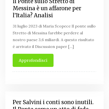
Il Ponte sullo Stretto di
Messina è un affarone per
l’Italia? Analisi
31 luglio 2023 di Maria Scopece Il ponte sullo
Stretto di Messina farebbe perdere al
nostro paese 3,6 miliardi. A questo risultato
è arrivato il Discussion paper […]
Approfondisci
Per Salvini i conti sono inutili.