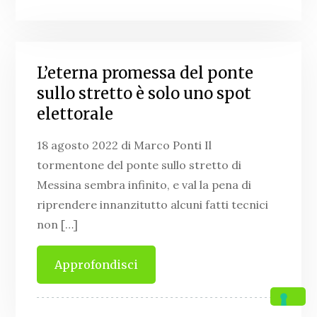
L’eterna promessa del ponte
sullo stretto è solo uno spot
elettorale
18 agosto 2022 di Marco Ponti Il
tormentone del ponte sullo stretto di
Messina sembra infinito, e val la pena di
riprendere innanzitutto alcuni fatti tecnici
non […]
Approfondisci