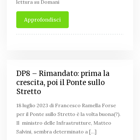
lettura su Domani
Approfondisci
DP8 – Rimandato: prima la
crescita, poi il Ponte sullo
Stretto
18 luglio 2023 di Francesco Ramella Forse
per il Ponte sullo Stretto è la volta buona(?).
Il ministro delle Infrastrutture, Matteo
Salvini, sembra determinato a […]