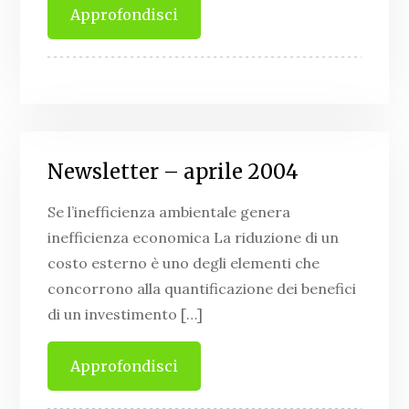
Approfondisci
Newsletter – aprile 2004
Se l’inefficienza ambientale genera
inefficienza economica La riduzione di un
costo esterno è uno degli elementi che
concorrono alla quantificazione dei benefici
di un investimento […]
Approfondisci