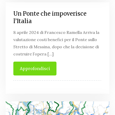
Un Ponte che impoverisce
l’Italia
8 aprile 2024 di Francesco Ramella Arriva la
valutazione costi benefici per il Ponte sullo
Stretto di Messina, dopo che la decisione di
costruire l’opera […]
Approfondisci