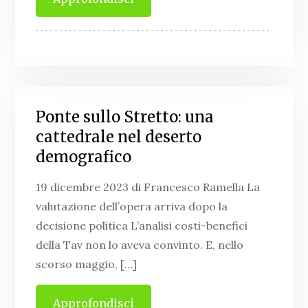
Ponte sullo Stretto: una
cattedrale nel deserto
demografico
19 dicembre 2023 di Francesco Ramella La
valutazione dell’opera arriva dopo la
decisione politica L’analisi costi-benefici
della Tav non lo aveva convinto. E, nello
scorso maggio, […]
Approfondisci