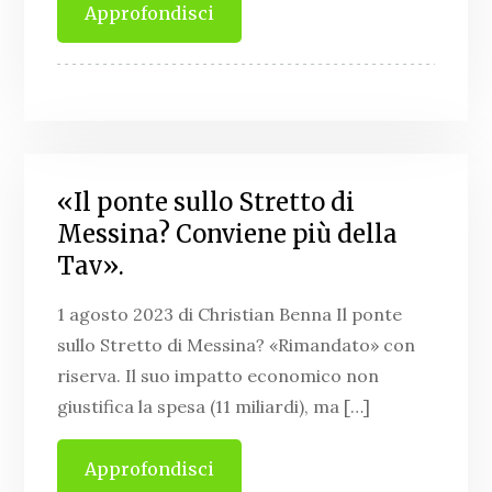
Approfondisci
«Il ponte sullo Stretto di
Messina? Conviene più della
Tav».
1 agosto 2023 di Christian Benna Il ponte
sullo Stretto di Messina? «Rimandato» con
riserva. Il suo impatto economico non
giustifica la spesa (11 miliardi), ma […]
Approfondisci