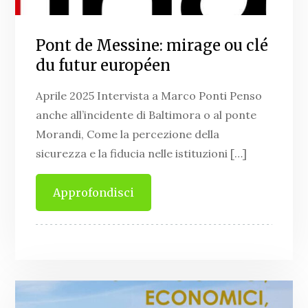
Pont de Mes­si­ne: mirage ou clé
du futur européen
Aprile 2025 Intervista a Marco Ponti Penso
anche all’incidente di Baltimora o al ponte
Morandi, Come la percezione della
sicurezza e la fiducia nelle istituzioni […]
Approfondisci