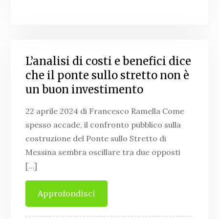
L’analisi di costi e benefici dice
che il ponte sullo stretto non è
un buon investimento
22 aprile 2024 di Francesco Ramella Come
spesso accade, il confronto pubblico sulla
costruzione del Ponte sullo Stretto di
Messina sembra oscillare tra due opposti
[…]
Approfondisci