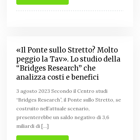
«Il Ponte sullo Stretto? Molto
peggio la Tav». Lo studio della
“Bridges Research” che
analizza costi e benefici
3 agosto 2023 Secondo il Centro studi
“Bridges Research”, il Ponte sullo Stretto, se
costruito nell’attuale scenario,
presenterebbe un saldo negativo di 3,6
miliardi di […]