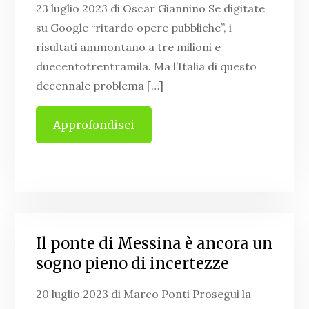
23 luglio 2023 di Oscar Giannino Se digitate
su Google “ritardo opere pubbliche”, i
risultati ammontano a tre milioni e
duecentotrentramila. Ma l’Italia di questo
decennale problema […]
Approfondisci
Il ponte di Messina è ancora un
sogno pieno di incertezze
20 luglio 2023 di Marco Ponti Prosegui la