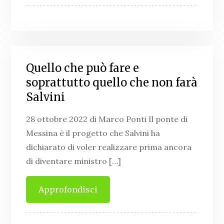
Quello che può fare e
soprattutto quello che non farà
Salvini
28 ottobre 2022 di Marco Ponti Il ponte di
Messina è il progetto che Salvini ha
dichiarato di voler realizzare prima ancora
di diventare ministro […]
Approfondisci