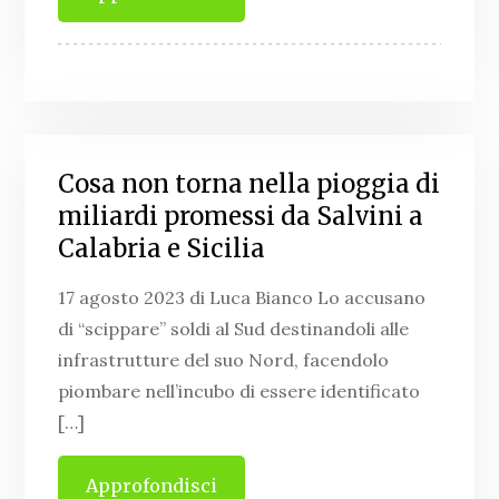
Cosa non torna nella pioggia di
miliardi promessi da Salvini a
Calabria e Sicilia
17 agosto 2023 di Luca Bianco Lo accusano
di “scippare” soldi al Sud destinandoli alle
infrastrutture del suo Nord, facendolo
piombare nell’incubo di essere identificato
[…]
Approfondisci