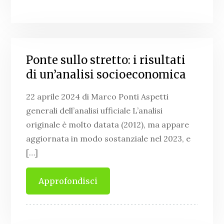
Ponte sullo stretto: i risultati
di un’analisi socioeconomica
22 aprile 2024 di Marco Ponti Aspetti
generali dell’analisi ufficiale L’analisi
originale è molto datata (2012), ma appare
aggiornata in modo sostanziale nel 2023, e
[…]
Approfondisci