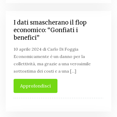
I dati smascherano il flop
economico: “Gonfiati i
benefici”
10 aprile 2024 di Carlo Di Foggia
Economicamente è un danno per la
collettività, ma grazie a una verosimile
sottostima dei costi e a una […]
Approfondisci