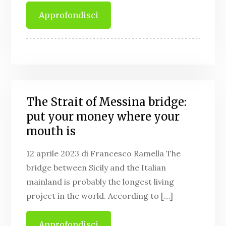
Approfondisci
The Strait of Messina bridge:
put your money where your
mouth is
12 aprile 2023 di Francesco Ramella The
bridge between Sicily and the Italian
mainland is probably the longest living
project in the world. According to […]
Approfondisci