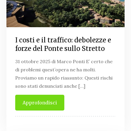
I costi e il traffico: debolezze e
forze del Ponte sullo Stretto
31 ottobre 2025 di Marco Ponti E’ certo che
di problemi quest’opera ne ha molti.
Proviamo un rapido riassunto: Questi rischi
sono stati denunciati anche […]
Approfondisci