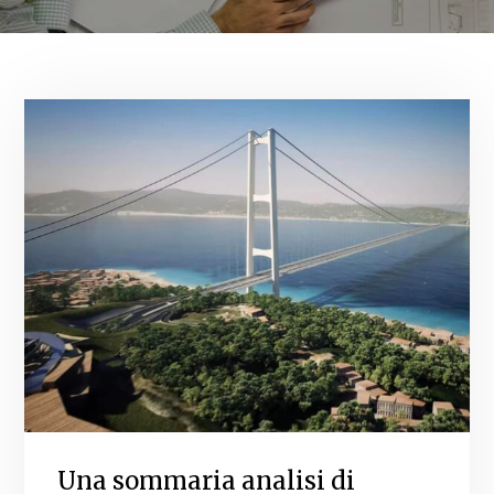
Una sommaria analisi di