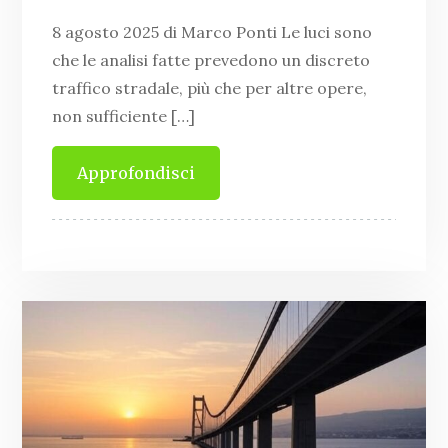
8 agosto 2025 di Marco Ponti Le luci sono
che le analisi fatte prevedono un discreto
traffico stradale, più che per altre opere,
non sufficiente […]
Approfondisci