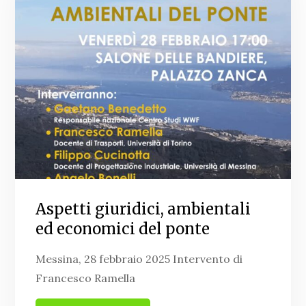
Aspetti giuridici, ambientali
ed economici del ponte
Messina, 28 febbraio 2025 Intervento di
Francesco Ramella