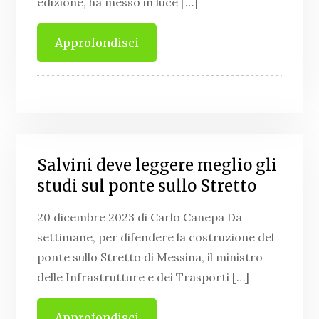
edizione, ha messo in luce […]
Approfondisci
Salvini deve leggere meglio gli
studi sul ponte sullo Stretto
20 dicembre 2023 di Carlo Canepa Da
settimane, per difendere la costruzione del
ponte sullo Stretto di Messina, il ministro
delle Infrastrutture e dei Trasporti […]
Approfondisci