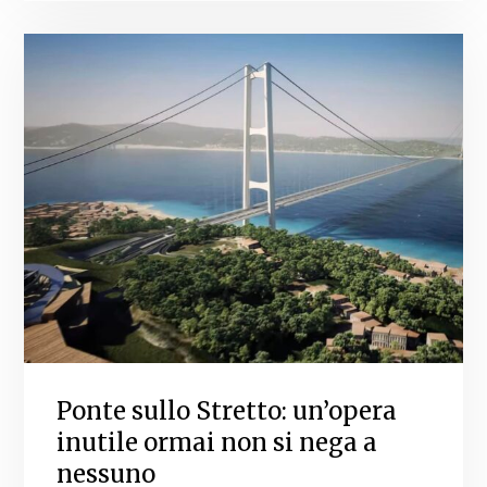
Ponte sullo Stretto: un’opera
inutile ormai non si nega a
nessuno