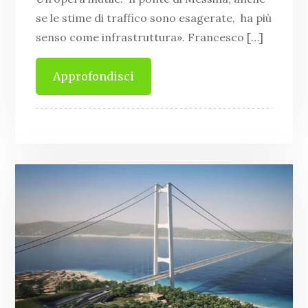
se le stime di traffico sono esagerate, ha più
senso come infrastruttura». Francesco […]
Approfondisci