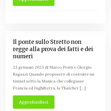
Il ponte sullo Stretto non
regge alla prova dei fatti e dei
numeri
23 gennaio 2023 di Marco Ponti e Giorgio
Ragazzi Quando proposero di costruire un
tunnel sotto la Manica che collegasse
Francia ed Inghilterra, la Thatcher […]
Approfondisci