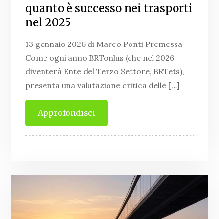
quanto è successo nei trasporti
nel 2025
13 gennaio 2026 di Marco Ponti Premessa
Come ogni anno BRTonlus (che nel 2026
diventerà Ente del Terzo Settore, BRTets),
presenta una valutazione critica delle […]
Approfondisci