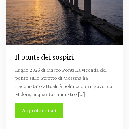
Il ponte dei sospiri
Luglio 2025 di Marco Ponti La vicenda del
ponte sullo Stretto di Messina ha
riacquistato attualità politica con il governo
Meloni, in quanto il ministro […]
Approfondisci